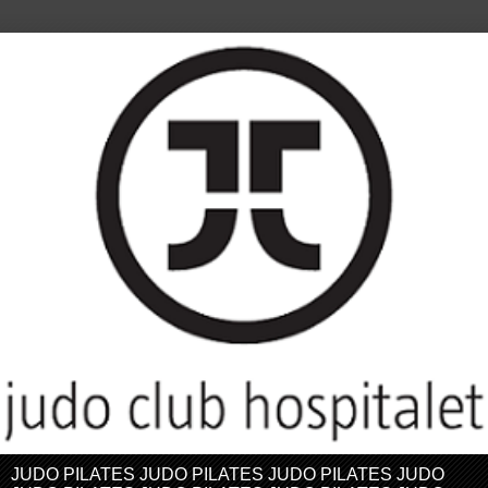
JUDO PILATES JUDO PILATES JUDO PILATES JUDO