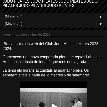
JUDO PILATES JUDO PILATES JUDO PILATES JUDO
PILATES JUDO PILATES JUDO PILATES
▼
▼
lunes, 4 de septiembre de 2023
Benvinguts a la web del Club Judo Hospitalet curs 2023-
2024.
Comencem una nova temporada plena de reptes i objectius.
Amb molta il·lusió de fer allò que més ens agrada.
Ja teniu els horaris actualitats al apartat horaris. Us
esperem a tots a partir del dimecres 6 de setembre: