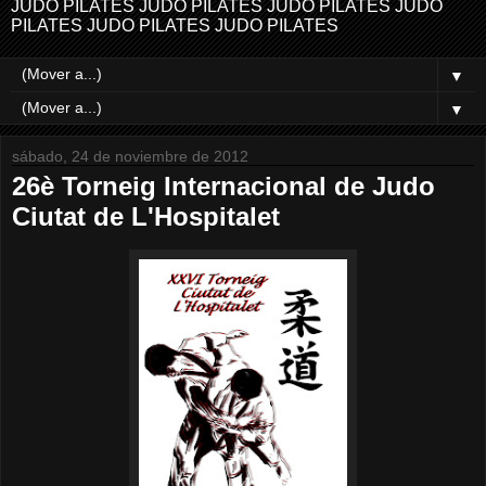
JUDO PILATES JUDO PILATES JUDO PILATES JUDO
PILATES JUDO PILATES JUDO PILATES
▼
▼
sábado, 24 de noviembre de 2012
26è Torneig Internacional de Judo
Ciutat de L'Hospitalet