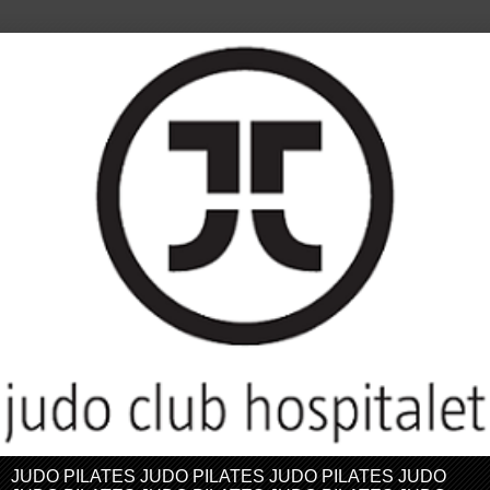
JUDO PILATES JUDO PILATES JUDO PILATES JUDO