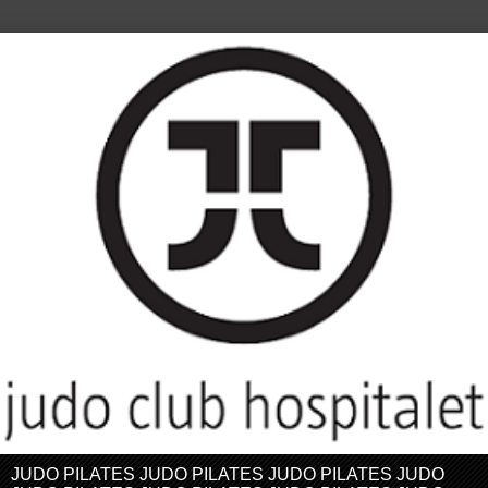
JUDO PILATES JUDO PILATES JUDO PILATES JUDO